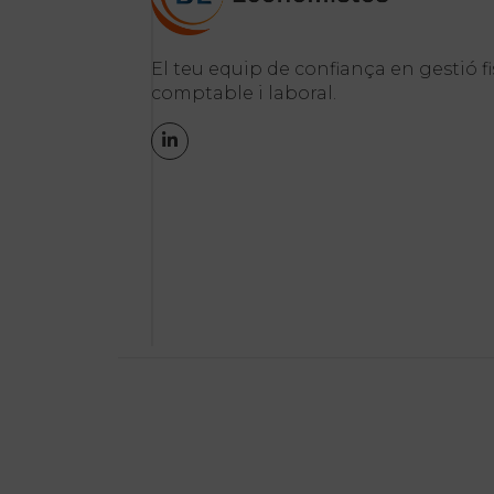
El teu equip de confiança en gestió fi
comptable i laboral.
LinkedIn