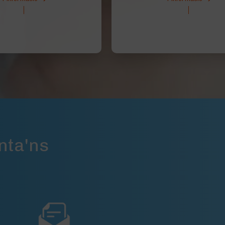
nta'ns