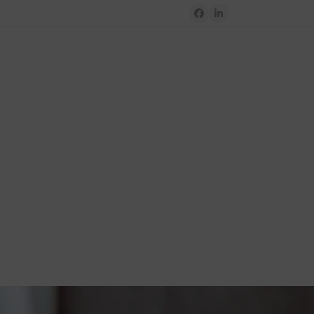
Facebook
LinkedIn