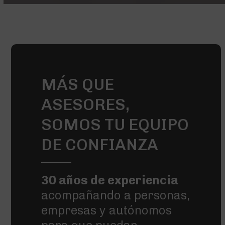
MÁS QUE
ASESORES,
SOMOS TU EQUIPO
DE CONFIANZA
30 años de experiencia
acompañando a personas,
empresas y autónomos