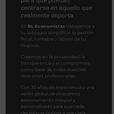
para que puedan
centrarse en aquello que
realmente importa.
En
BL Economistas
trabajamos a
tu lado para simplificar la gestión
fiscal, contable y laboral de tu
negocio.
Creemos en la proximidad, la
transparencia y el compromiso
como base de todas nuestras
relaciones profesionales.
Con 30 años de experiencia y una
visión global, te ofrecemos
asesoramiento integral y
personalizado para que cada
decisión económica sea clara,