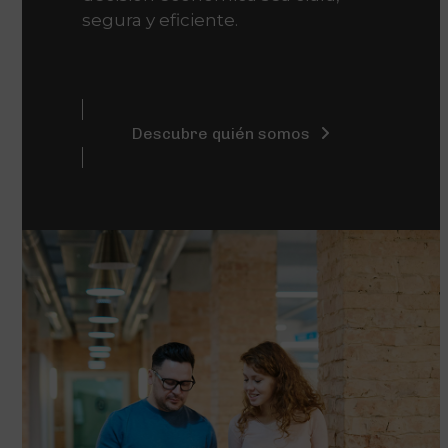
segura y eficiente.
Descubre quién somos