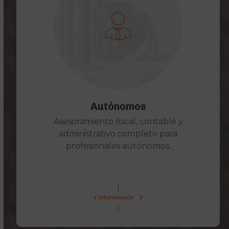
Autónomos
Asesoramiento fiscal, contable y
administrativo completo para
profesionales autónomos.
+ información