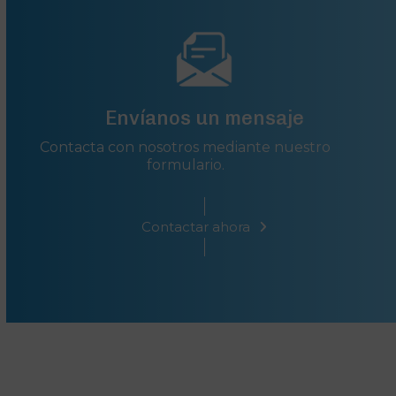
Envíanos un mensaje
Contacta con nosotros mediante nuestro
formulario.
Contactar ahora