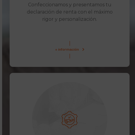
Confeccionamos y presentamos tu
declaración de renta con el máximo
rigor y personalización.
+ información