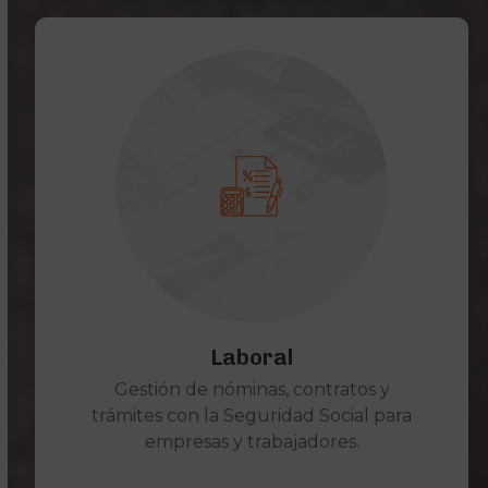
Laboral
Gestión de nóminas, contratos y
trámites con la Seguridad Social para
empresas y trabajadores.