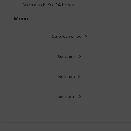
Viernes de 9 a 14 horas.
Menú
Quiénes somos
Servicios
Noticias
Contacto