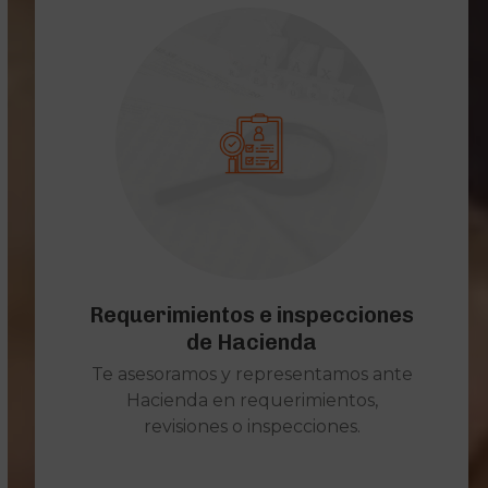
Requerimientos e inspecciones
de Hacienda
Te asesoramos y representamos ante
Hacienda en requerimientos,
revisiones o inspecciones.