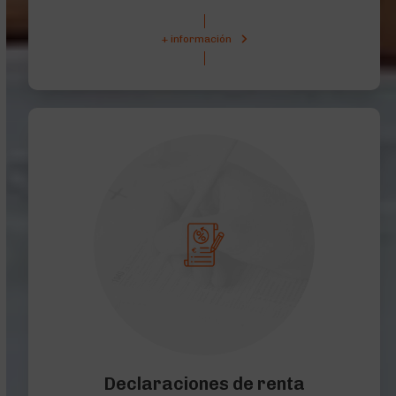
+ información
Declaraciones de renta