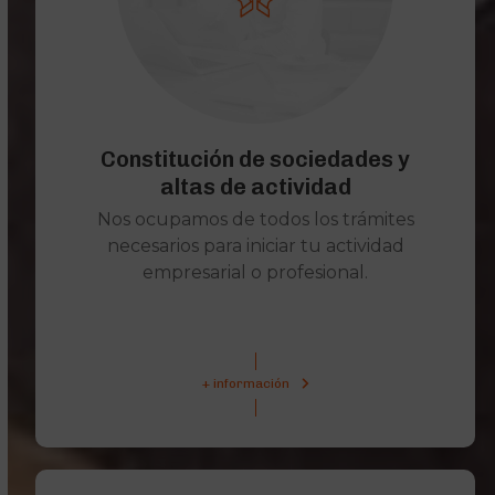
Constitución de sociedades y
altas de actividad
Nos ocupamos de todos los trámites
necesarios para iniciar tu actividad
empresarial o profesional.
+ información