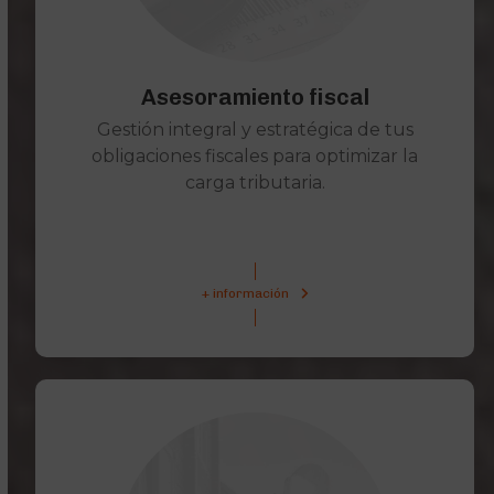
Asesoramiento fiscal
Gestión integral y estratégica de tus
obligaciones fiscales para optimizar la
carga tributaria.
+ información