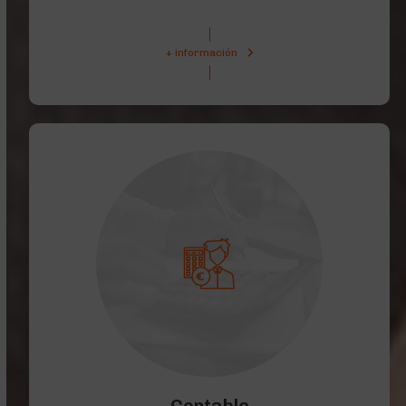
+ información