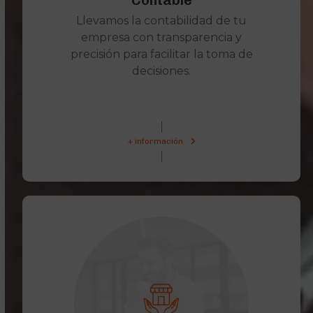
Contable
Llevamos la contabilidad de tu
empresa con transparencia y
precisión para facilitar la toma de
decisiones.
+ información