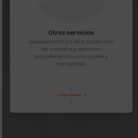
Otros servicios
Asesoramiento jurídico, confección
de contratos y apoyo en
procedimientos concursales y
mercantiles.
+ información