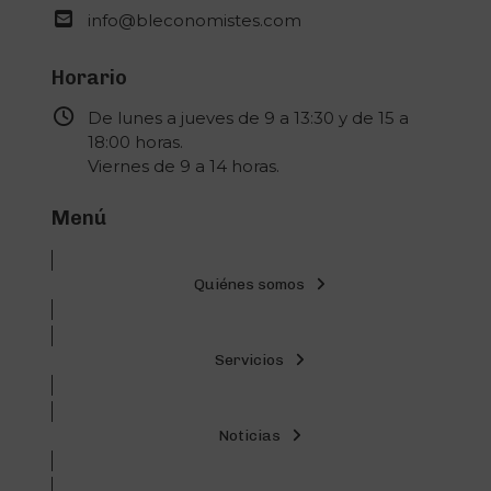
info@bleconomistes.com
Horario
De lunes a jueves de 9 a 13:30 y de 15 a
18:00 horas.
Viernes de 9 a 14 horas.
Menú
Quiénes somos
Servicios
Noticias