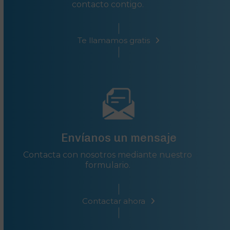
contacto contigo.
Te llamamos gratis
Envíanos un mensaje
Contacta con nosotros mediante nuestro
formulario.
Contactar ahora