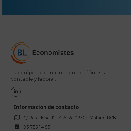
Tu equipo de confianza en gestión fiscal,
contable y laboral.
LinkedIn
Información de contacto
C/ Barcelona, 12-14 2n 2a 08301, Mataró (BCN)
93 755 14 55