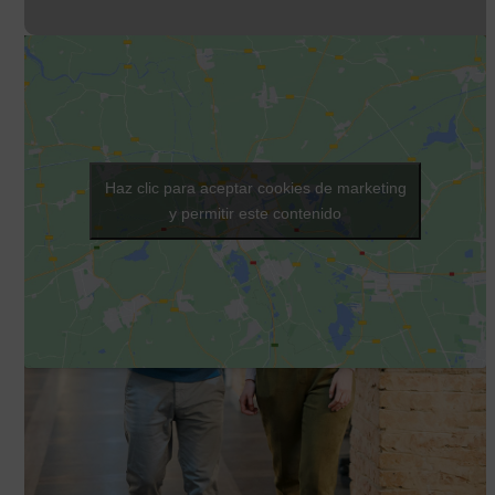
Haz clic para aceptar cookies de marketing
y permitir este contenido