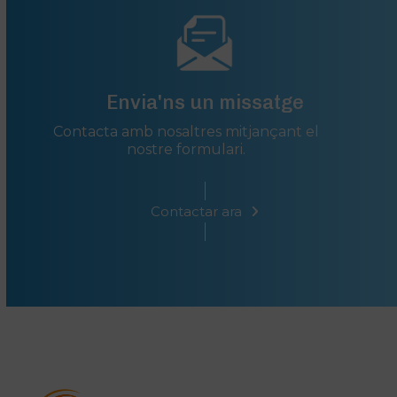
Envia'ns un missatge
Contacta amb nosaltres mitjançant el
nostre formulari.
Contactar ara